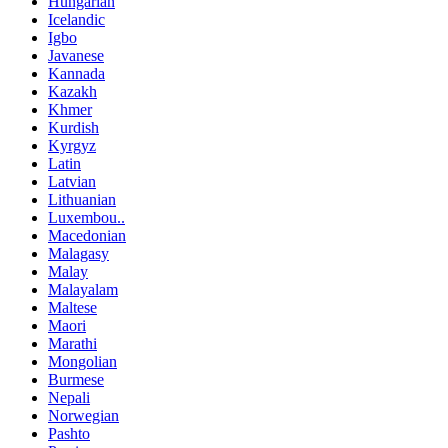
Hungarian
Icelandic
Igbo
Javanese
Kannada
Kazakh
Khmer
Kurdish
Kyrgyz
Latin
Latvian
Lithuanian
Luxembou..
Macedonian
Malagasy
Malay
Malayalam
Maltese
Maori
Marathi
Mongolian
Burmese
Nepali
Norwegian
Pashto